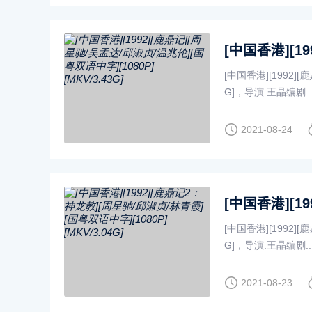
[中国香港][1992][
G]，导演:王晶编剧:...
2021-08-24
[中国香港][1992][
G]，导演:王晶编剧:...
2021-08-23