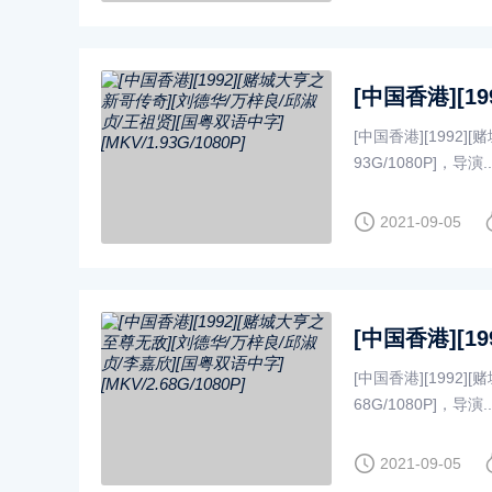
[中国香港][1992]
93G/1080P]，导演...
2021-09-05
[中国香港][1992]
68G/1080P]，导演...
2021-09-05