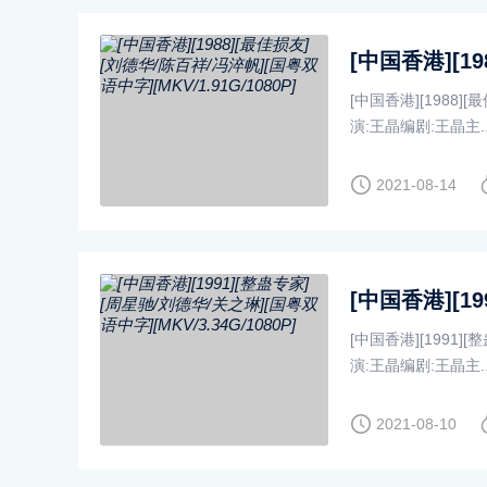
[中国香港][1988][
演:王晶编剧:王晶主....
2021-08-14
[中国香港][1991][
演:王晶编剧:王晶主....
2021-08-10