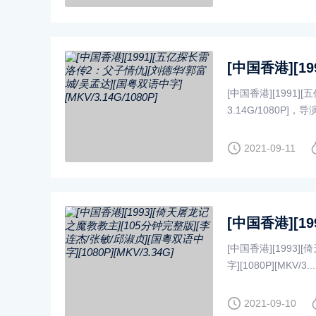
[中国香港][1991
3.14G/1080P]，导演:.
2021-09-11
[中国香港][1993
字][1080P][MKV/3....
2021-09-10