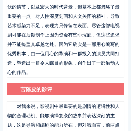
伏的情节，以及宏大的时代背景，但基本上都忽略了最
重要的一点：对人性深度刻画和人文关怀的精神，导致
艺术感染力不足，表现力只停留在表面。尽管这部电视
剧可能在后期制作上因为资金有些小瑕疵，但这些追求
并不能掩盖其卓越之处。因为它确实是一部用心编写的
优秀剧本，由一位用心的导演和一群投入的演员共同打
造，塑造出一群令人瞩目的形象，创作出了一部触动人
心的作品。
苦陈皮的影评
对我来说，影视剧中最重要的是剧情的逻辑性和人
物的合理动机。能够演绎复杂的故事并表达深刻的主
题，这是导演和编剧的能力所在，但对我而言，前两点