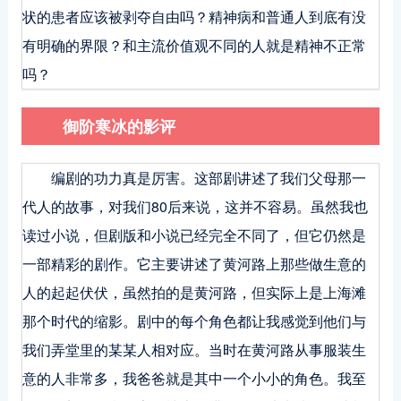
状的患者应该被剥夺自由吗？精神病和普通人到底有没
有明确的界限？和主流价值观不同的人就是精神不正常
吗？
御阶寒冰的影评
编剧的功力真是厉害。这部剧讲述了我们父母那一
代人的故事，对我们80后来说，这并不容易。虽然我也
读过小说，但剧版和小说已经完全不同了，但它仍然是
一部精彩的剧作。它主要讲述了黄河路上那些做生意的
人的起起伏伏，虽然拍的是黄河路，但实际上是上海滩
那个时代的缩影。剧中的每个角色都让我感觉到他们与
我们弄堂里的某某人相对应。当时在黄河路从事服装生
意的人非常多，我爸爸就是其中一个小小的角色。我至